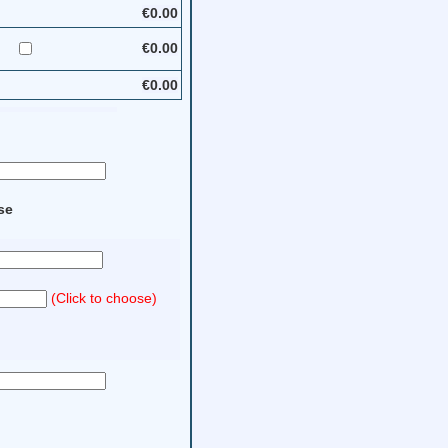
€0.00
€0.00
€0.00
se
(Click to choose)