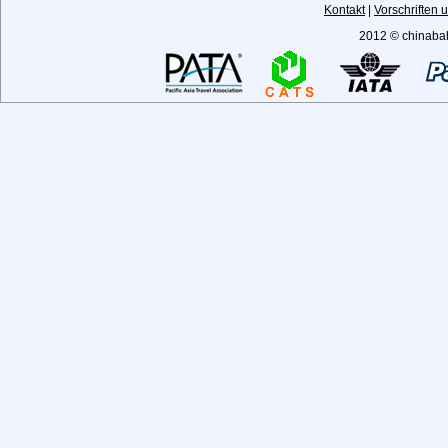
Kontakt
|
Vorschriften
2012 © chinabah